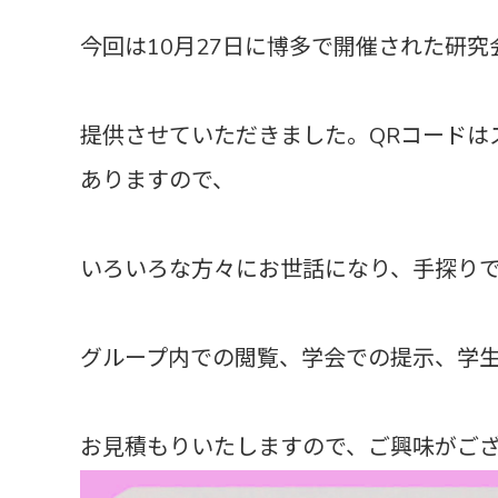
今回は10月27日に博多で開催された研究
提供させていただきました。QRコードは
ありますので、
いろいろな方々にお世話になり、手探り
グループ内での閲覧、学会での提示、学
お見積もりいたしますので、ご興味がご