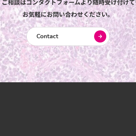
・ご相談はコンタクトフォームより随時受け付けて
お気軽にお問い合わせください。
Contact