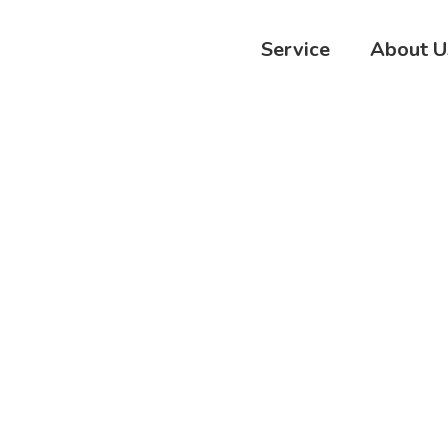
Service
About U