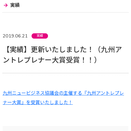
実績
2019.06.21
実績
【実績】更新いたしました！（九州ア
ントレプレナー大賞受賞！！）
九州ニュービジネス協議会の主催する『九州アントレプレ
ナー大賞』を受賞いたしました！