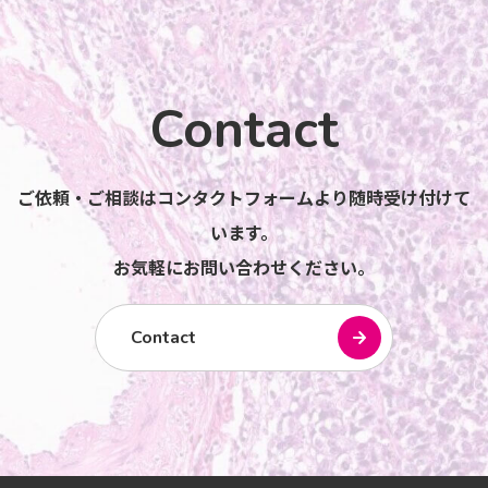
Contact
ご依頼・ご相談はコンタクトフォームより随時受け付けて
います。
お気軽にお問い合わせください。
Contact