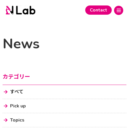
Contact
News
カテゴリー
すべて
Pick up
Topics