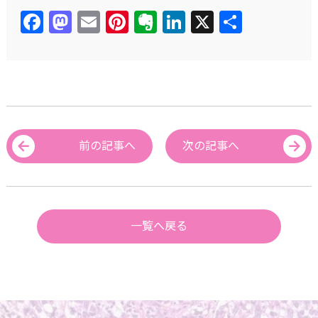
Facebook
Mastodon
Email
Pinterest
Evernote
LinkedIn
X
共
有
前の記事へ
次の記事へ
一覧へ戻る