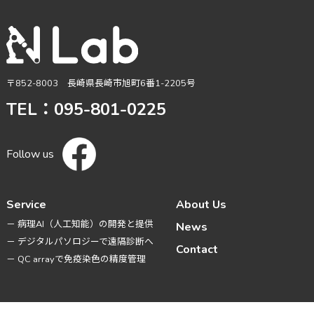
〒852-8003 長崎県長崎市旭町6番1-2205号
TEL：095-801-0225
Follow us
Service
About Us
－ 病理AI（人工知能）の開発と提供
News
－ デジタルパソロジーで遠隔診断へ
Contact
－ QC arrayで免疫染色の精度管理