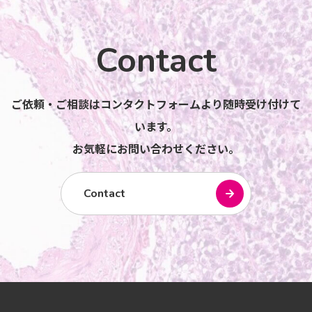
Contact
ご依頼・ご相談はコンタクトフォームより随時受け付けて
います。
お気軽にお問い合わせください。
Contact