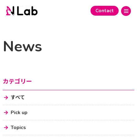
Contact
News
カテゴリー
すべて
Pick up
Topics