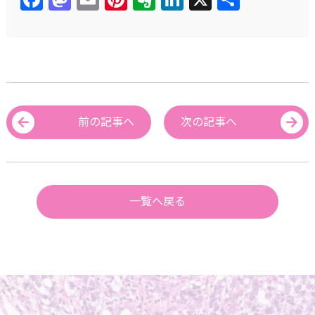
有
前の記事へ
次の記事へ
一覧へ戻る