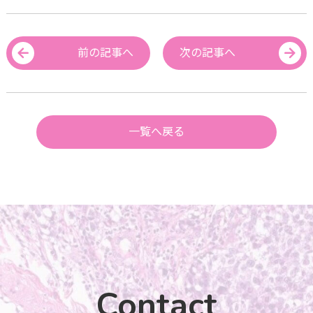
前の記事へ
次の記事へ
一覧へ戻る
Contact