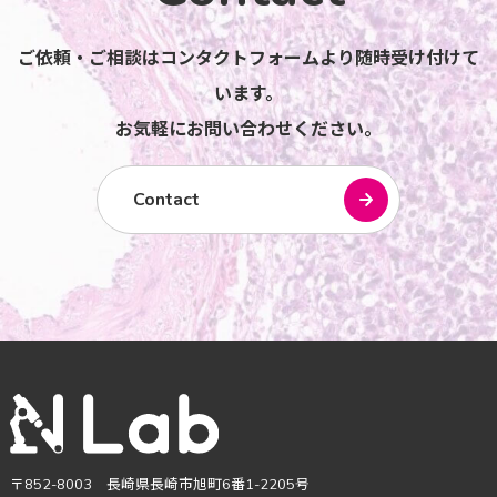
ご依頼・ご相談はコンタクトフォームより随時受け付けて
います。
お気軽にお問い合わせください。
Contact
〒852-8003 長崎県長崎市旭町6番1-2205号