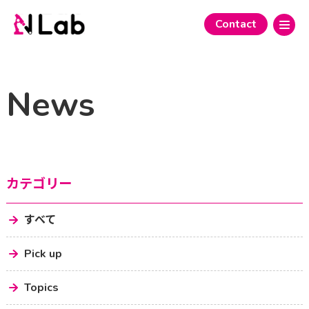
Contact
News
カテゴリー
すべて
Pick up
Topics