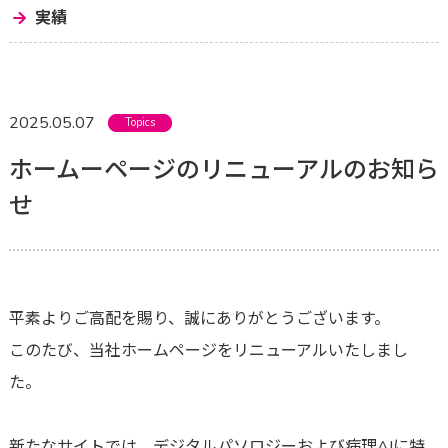
実績
2025.05.07
Topics
ホームーページのリニューアルのお知ら
せ
平素よりご高配を賜り、誠にありがとうございます。
このたび、当社ホームページをリニューアルいたしまし
た。
新たなサイトでは、デジタルパソロジーおよび病理AIに特