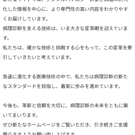
化した情報を中心に、より専門性の高い内容をわかりやす
くお届けしています。
病理診断を支える技術は、いま大きな変革期を迎えていま
す。
私たちは、確かな技術と挑戦する心をもって、この変革を牽
引していきたいと考えています。
急速に進化する医療技術の中で、私たちは病理診断の新た
なスタンダードを目指し、着実に歩みを進めています。
今後も、革新と信頼を大切に、病理診断の未来をともに築
いてまいります。
ぜひ新たなホームページをご覧いただき、引き続きご支援
賜りますようお願い申し上げます。