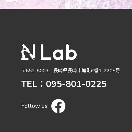
〒852-8003 長崎県長崎市旭町6番1-2205号
TEL：095-801-0225
Follow us