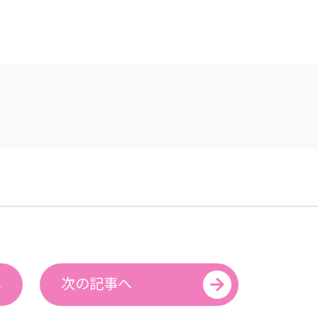
へ
次の記事へ