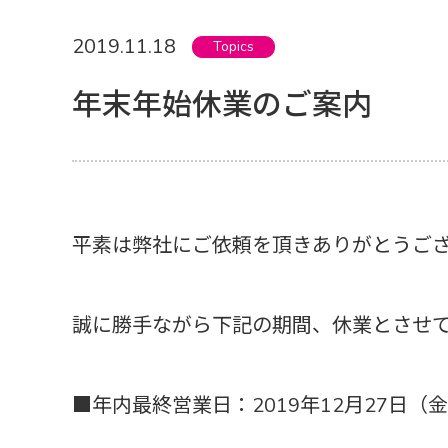
2019.11.18
Topics
年末年始休業のご案内
平素は弊社にご依頼を頂きありがとうご
誠に勝手ながら下記の期間、休業とさせ
■年内最終営業日：2019年12月27日（