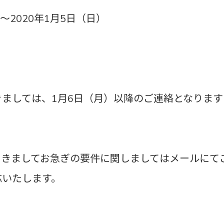
～2020年1月5日（日）
ましては、1月6日（月）以降のご連絡となります
つきましてお急ぎの要件に関しましてはメールにて
応いたします。