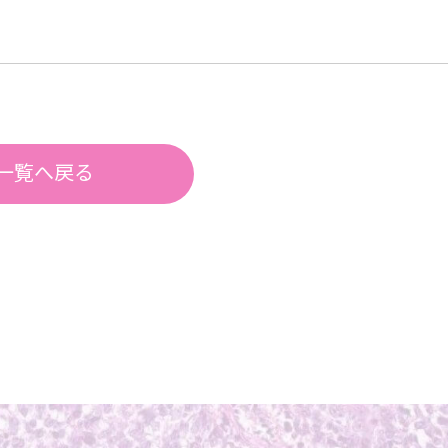
一覧へ戻る