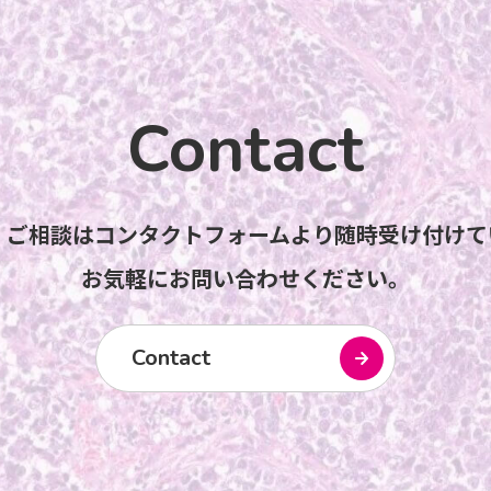
Contact
・ご相談はコンタクトフォームより随時受け付けて
お気軽にお問い合わせください。
Contact