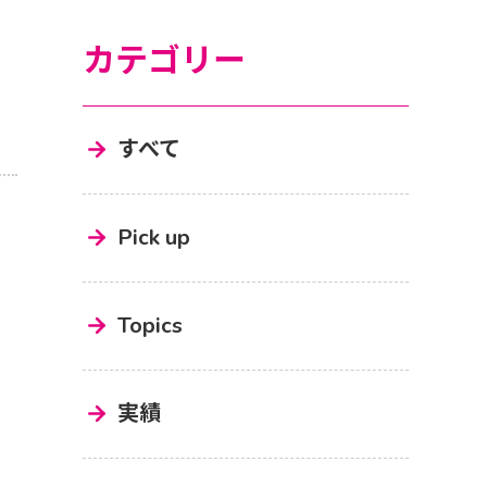
カテゴリー
すべて
Pick up
Topics
実績