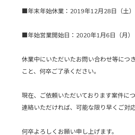
■年末年始休業：2019年12月28日（土）
■年始営業開始日：2020年1月6日（月）
休業中にいただいたお問い合わせ等につき
こと、何卒ご了承ください。
現在、ご依頼いただいております案件に
連絡いただければ、可能な限り早くご対
何卒よろしくお願い申し上げます。