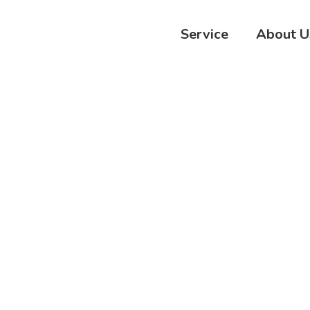
Service
About U