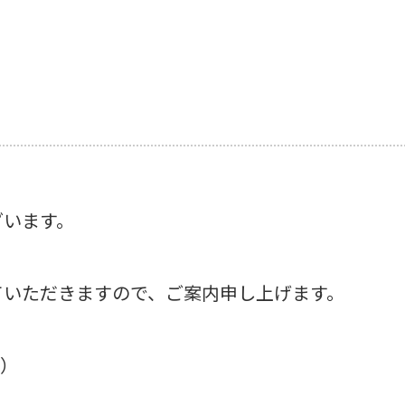
ざいます。
ていただきますので、ご案内申し上げます。
金）