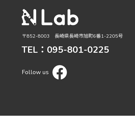
〒852-8003 長崎県長崎市旭町6番1-2205号
TEL：095-801-0225
Follow us