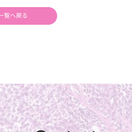
一覧へ戻る