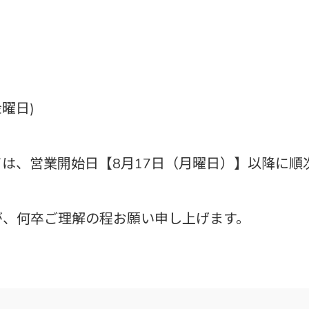
金曜日)
は、営業開始日【8月17日（月曜日）】以降に順
が、何卒ご理解の程お願い申し上げます。