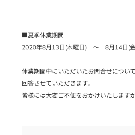
■夏季休業期間
2020年8月13日(木曜日) ～ 8月14日(
休業期間中にいただいたお問合せについて
回答させていただきます。
皆様には大変ご不便をおかけいたします