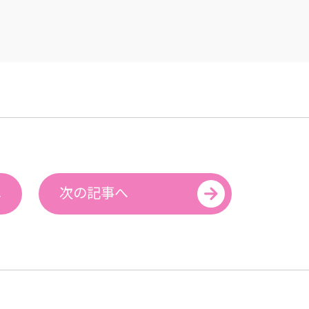
へ
次の記事へ