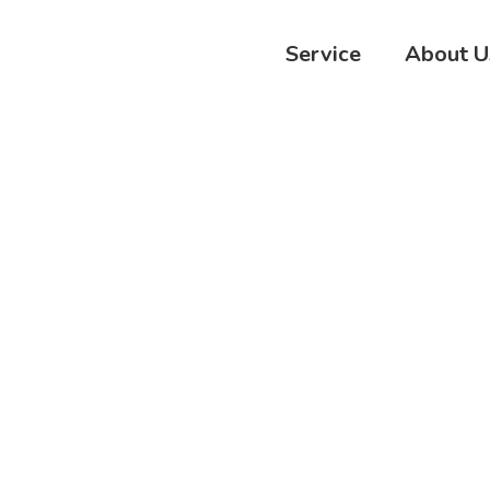
Service
About U