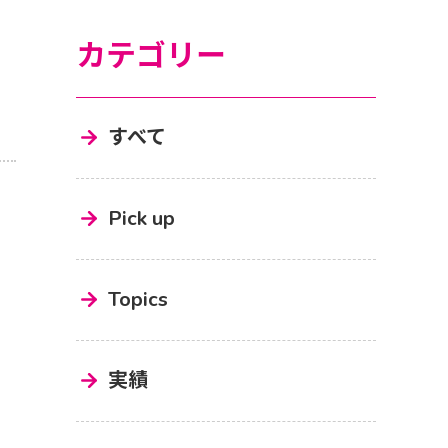
カテゴリー
すべて
Pick up
Topics
実績