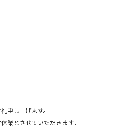
お礼申し上げます。
季休業とさせていただきます。