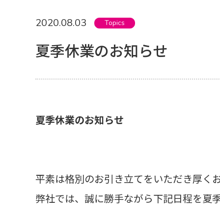
2020.08.03
Topics
夏季休業のお知らせ
夏季休業のお知らせ
平素は格別のお引き立てをいただき厚く
弊社では、誠に勝手ながら下記日程を夏