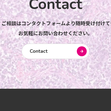
Contact
・ご相談はコンタクトフォームより随時受け付けて
お気軽にお問い合わせください。
Contact