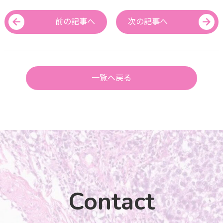
前の記事へ
次の記事へ
一覧へ戻る
Contact