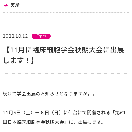
実績
2022.10.12
Topics
【11月に臨床細胞学会秋期大会に出展
します！】
続けて学会出展のお知らせとなりますが。。
11月5日（土）ー６日（日）に仙台にて開催される「第61
回日本臨床細胞学会秋期大会」に、出展します。