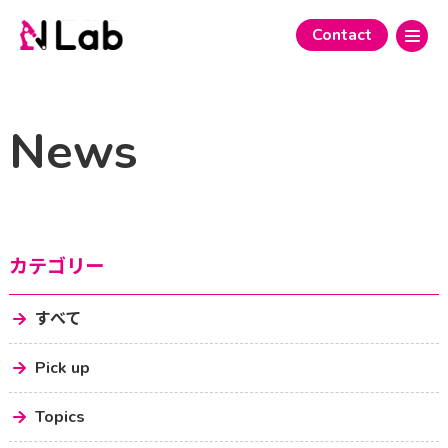
Contact
News
カテゴリー
すべて
Pick up
Topics