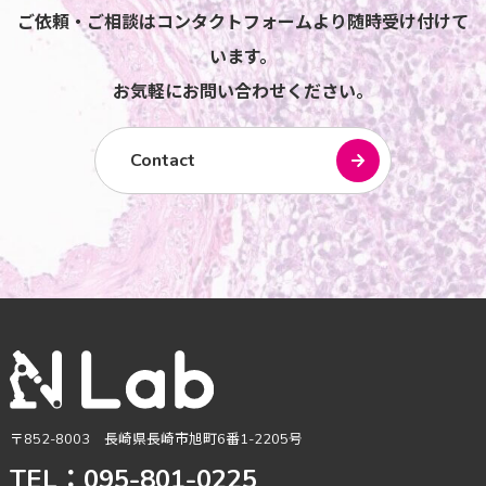
ご依頼・ご相談はコンタクトフォームより随時受け付けて
います。
お気軽にお問い合わせください。
Contact
〒852-8003 長崎県長崎市旭町6番1-2205号
TEL：095-801-0225