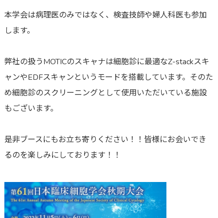
本学会は病理医のみではなく、検査技師や婦人科医も参加
します。
弊社の扱うMOTICのスキャナは細胞診に最適なZ-stackスキ
ャンやEDFスキャンというモードを搭載しています。そのた
め細胞診のスクリーニングとして使用いただいている施設
もございます。
是非ブースにもお立ち寄りください！！皆様にお会いでき
るのを楽しみにしております！！