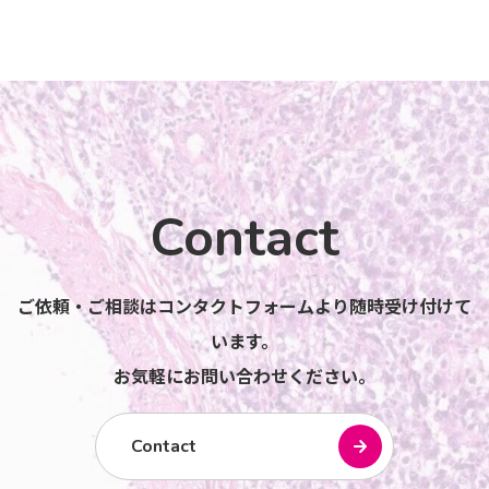
Contact
ご依頼・ご相談はコンタクトフォームより随時受け付けて
います。
お気軽にお問い合わせください。
Contact