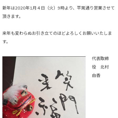
新年は2020年1月４日（火）9時より、平常通り営業させて
頂きます。
来年も変わらぬお引き立てのほどよろしくお願いいたしま
す。
代表取締
役 北村
由香