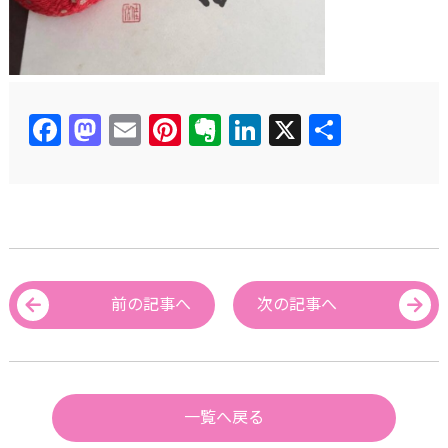
Facebook
Mastodon
Email
Pinterest
Evernote
LinkedIn
X
共
有
前の記事へ
次の記事へ
一覧へ戻る