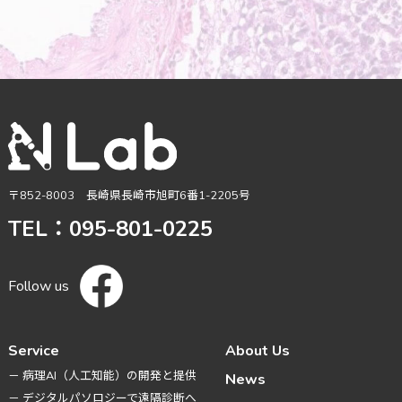
〒852-8003 長崎県長崎市旭町6番1-2205号
TEL：095-801-0225
Follow us
Service
About Us
－ 病理AI（人工知能）の開発と提供
News
－ デジタルパソロジーで遠隔診断へ