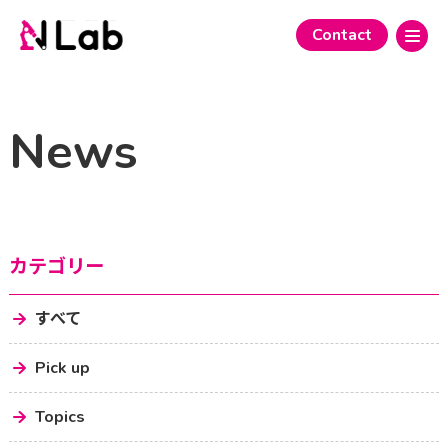
Contact
News
カテゴリー
すべて
Pick up
Topics