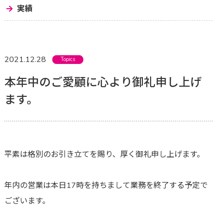
実績
2021.12.28
Topics
本年中のご愛顧に心より御礼申し上げ
ます。
平素は格別のお引き立てを賜り、厚く御礼申し上げます。
年内の営業は本日17時を持ちまして業務を終了する予定で
ございます。