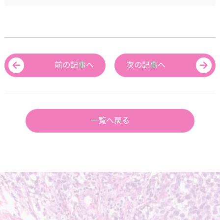
前の記事へ
次の記事へ
一覧へ戻る