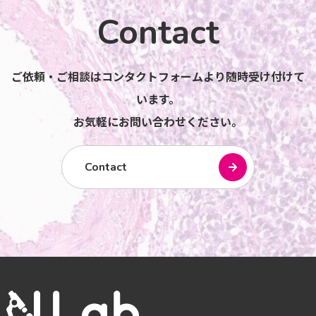
Contact
ご依頼・ご相談はコンタクトフォームより随時受け付けて
います。
お気軽にお問い合わせください。
Contact