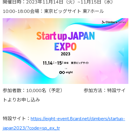
開催日時：2023年11月14日（火）~11月15日（水）
10:00-18:00
会場：東京ビッグサイト 東7ホール
参加者数：10,000名（予定） 参加方法：特設サイ
トよりお申し込み
特設サイト：
https://eight-event.8card.net/climbers/startup-
japan2023/?code=sp_ex_tr