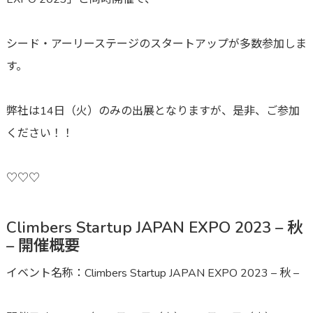
シード・アーリーステージのスタートアップが多数参加しま
す。
弊社は14日（火）のみの出展となりますが、是非、ご参加
ください！！
♡♡♡
Climbers Startup JAPAN EXPO 2023 – 秋
– 開催概要
イベント名称：Climbers Startup JAPAN EXPO 2023 – 秋 –