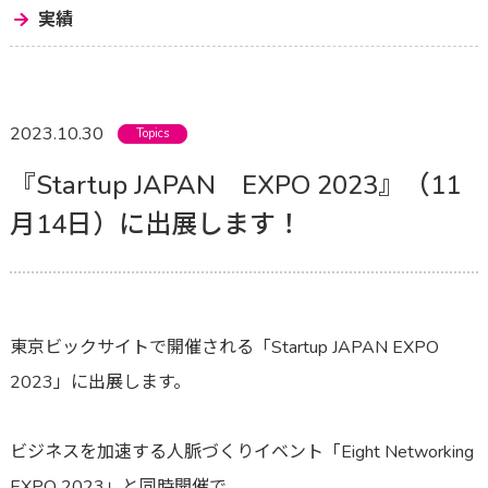
実績
2023.10.30
Topics
『Startup JAPAN EXPO 2023』（11
月14日）に出展します！
東京ビックサイトで開催される「Startup JAPAN EXPO
2023」に出展します。
ビジネスを加速する人脈づくりイベント「Eight Networking
EXPO 2023」と同時開催で、