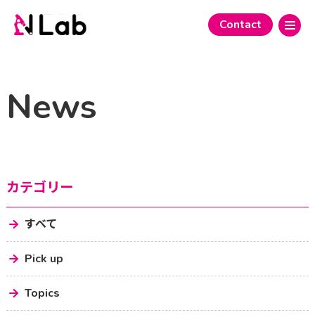
Contact
News
カテゴリー
すべて
Pick up
Topics