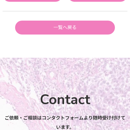
一覧へ戻る
Contact
ご依頼・ご相談はコンタクトフォームより随時受け付けて
います。