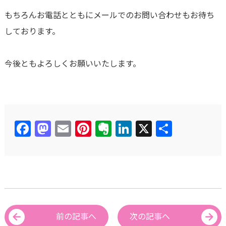
もちろんお電話とともにメールでのお問い合わせもお待ち
しております。
今後ともよろしくお願いいたします。
Facebook
Mastodon
Email
Pinterest
Evernote
LinkedIn
X
共
有
前の記事へ
次の記事へ