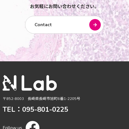
お気軽にお問い合わせください。
Contact
〒852-8003 長崎県長崎市旭町6番1-2205号
TEL：095-801-0225
Follow us