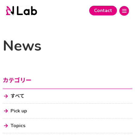
Contact
News
カテゴリー
すべて
Pick up
Topics