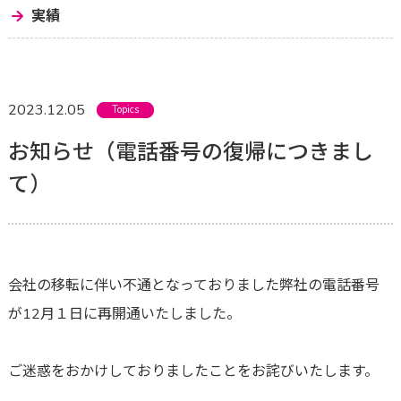
実績
2023.12.05
Topics
お知らせ（電話番号の復帰につきまし
て）
会社の移転に伴い不通となっておりました弊社の電話番号
が12月１日に再開通いたしました。
ご迷惑をおかけしておりましたことをお詫びいたします。